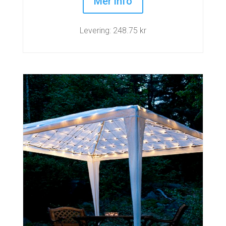
Mer info
Levering: 248.75 kr