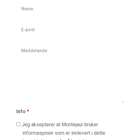
Namn
E-
post
Meddelande
Info
*
Jeg aksepterer at Montejaur bruker
informasjonen som er innlevert i dette