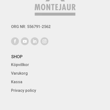
ORG NR: 556791-2562
SHOP
Köpvillkor
Varukorg
Kassa
Privacy policy