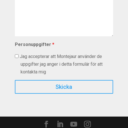
Personuppgifter
*
Jag accepterar att Montejaur använder de
uppgifter jag anger i detta formulär för att
kontakta mig
Captcha